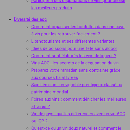
Participer à des dégustations de vins pour choisir
les meilleurs produits
Diversité des aoc
Comment organiser les bouteilles dans une cave
à vin pour les retrouver facilement ?
L’œnotourisme et ses différentes variantes
Idées de boissons pour une fête sans alcool
Comment sont élaborés les vins de liqueur ?
Vins AOC : les secrets de la dégusation du vin
Préparez votre ramadan sans contrainte grâce
aux courses halal livrées
Saint-émilion : un vignoble prestigieux classé au
patrimoine mondial
Foires aux vins : comment dénicher les meilleures
affaires ?
Vin de pays : quelles différences avec un vin AOC
ou IGP ?
Qu’est-ce qu’un vin doux naturel et comment le