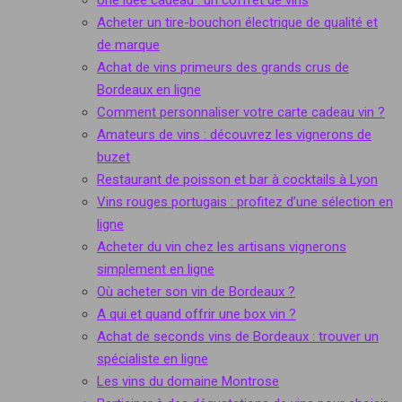
Une idée cadeau : un coffret de vins
Acheter un tire-bouchon électrique de qualité et
de marque
Achat de vins primeurs des grands crus de
Bordeaux en ligne
Comment personnaliser votre carte cadeau vin ?
Amateurs de vins : découvrez les vignerons de
buzet
Restaurant de poisson et bar à cocktails à Lyon
Vins rouges portugais : profitez d’une sélection en
ligne
Acheter du vin chez les artisans vignerons
simplement en ligne
Où acheter son vin de Bordeaux ?
A qui et quand offrir une box vin ?
Achat de seconds vins de Bordeaux : trouver un
spécialiste en ligne
Les vins du domaine Montrose