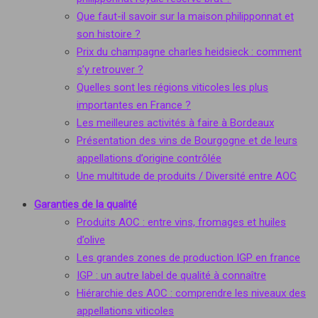
Que faut-il savoir sur la maison philipponnat et
son histoire ?
Prix du champagne charles heidsieck : comment
s’y retrouver ?
Quelles sont les régions viticoles les plus
importantes en France ?
Les meilleures activités à faire à Bordeaux
Présentation des vins de Bourgogne et de leurs
appellations d’origine contrôlée
Une multitude de produits / Diversité entre AOC
Garanties de la qualité
Produits AOC : entre vins, fromages et huiles
d’olive
Les grandes zones de production IGP en france
IGP : un autre label de qualité à connaître
Hiérarchie des AOC : comprendre les niveaux des
appellations viticoles