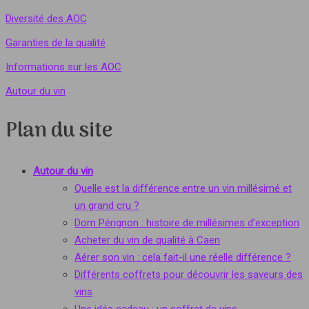
Diversité des AOC
Garanties de la qualité
Informations sur les AOC
Autour du vin
Plan du site
Autour du vin
Quelle est la différence entre un vin millésimé et
un grand cru ?
Dom Pérignon : histoire de millésimes d’exception
Acheter du vin de qualité à Caen
Aérer son vin : cela fait-il une réelle différence ?
Différents coffrets pour découvrir les saveurs des
vins