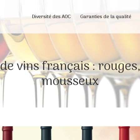
Diversité des AOC
Garanties de la qualité
de vins français : rouges,
mousseux