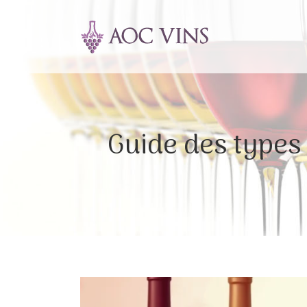
Guide des types 