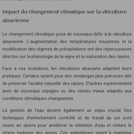
Impact du changement climatique sur la viticulture
alsacienne
Le changement climatique pose de nouveaux défis à la viticulture
alsacienne. L’augmentation des températures moyennes et la
modification des régimes de précipitations ont des répercussions
directes sur la phénologie de la vigne et la maturation des raisins.
Face à ces évolutions, les viticulteurs alsaciens adaptent leurs
pratiques. Certains optent pour des vendanges plus précoces afin
de préserver l’acidité naturelle des raisins. D’autres expérimentent
avec de nouveaux cépages ou des clones mieux adaptés aux
conditions climatiques changeantes.
La gestion de l’eau devient également un enjeu crucial. Des
techniques d’enherbement contrôlé et de travail du sol sont
mises en œuvre pour améliorer la rétention d’eau et réduire le
stress hydrique des vignes. Ces adaptations visent à maintenir