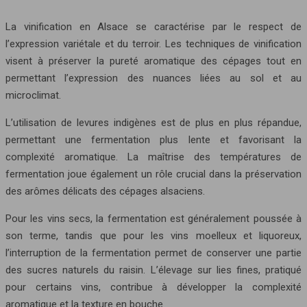
La vinification en Alsace se caractérise par le respect de
l’expression variétale et du terroir. Les techniques de vinification
visent à préserver la pureté aromatique des cépages tout en
permettant l’expression des nuances liées au sol et au
microclimat.
L’utilisation de levures indigènes est de plus en plus répandue,
permettant une fermentation plus lente et favorisant la
complexité aromatique. La maîtrise des températures de
fermentation joue également un rôle crucial dans la préservation
des arômes délicats des cépages alsaciens.
Pour les vins secs, la fermentation est généralement poussée à
son terme, tandis que pour les vins moelleux et liquoreux,
l’interruption de la fermentation permet de conserver une partie
des sucres naturels du raisin. L’élevage sur lies fines, pratiqué
pour certains vins, contribue à développer la complexité
aromatique et la texture en bouche.