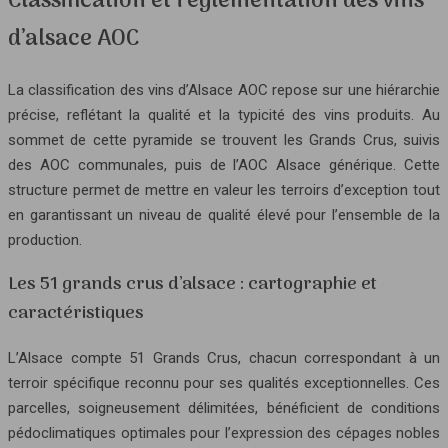
Classification et règlementation des vins
d’alsace AOC
La classification des vins d’Alsace AOC repose sur une hiérarchie
précise, reflétant la qualité et la typicité des vins produits. Au
sommet de cette pyramide se trouvent les Grands Crus, suivis
des AOC communales, puis de l’AOC Alsace générique. Cette
structure permet de mettre en valeur les terroirs d’exception tout
en garantissant un niveau de qualité élevé pour l’ensemble de la
production.
Les 51 grands crus d’alsace : cartographie et
caractéristiques
L’Alsace compte 51 Grands Crus, chacun correspondant à un
terroir spécifique reconnu pour ses qualités exceptionnelles. Ces
parcelles, soigneusement délimitées, bénéficient de conditions
pédoclimatiques optimales pour l’expression des cépages nobles