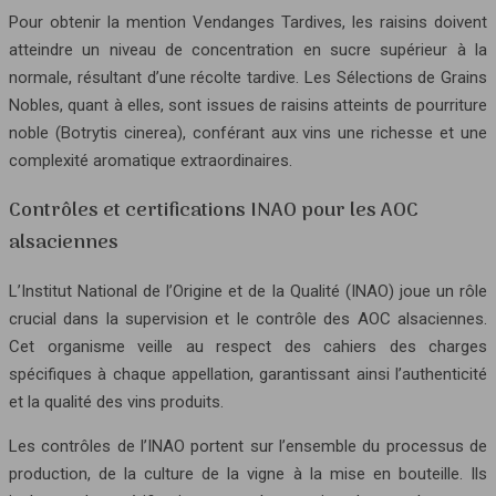
Pour obtenir la mention Vendanges Tardives, les raisins doivent
atteindre un niveau de concentration en sucre supérieur à la
normale, résultant d’une récolte tardive. Les Sélections de Grains
Nobles, quant à elles, sont issues de raisins atteints de pourriture
noble (Botrytis cinerea), conférant aux vins une richesse et une
complexité aromatique extraordinaires.
Contrôles et certifications INAO pour les AOC
alsaciennes
L’Institut National de l’Origine et de la Qualité (INAO) joue un rôle
crucial dans la supervision et le contrôle des AOC alsaciennes.
Cet organisme veille au respect des cahiers des charges
spécifiques à chaque appellation, garantissant ainsi l’authenticité
et la qualité des vins produits.
Les contrôles de l’INAO portent sur l’ensemble du processus de
production, de la culture de la vigne à la mise en bouteille. Ils