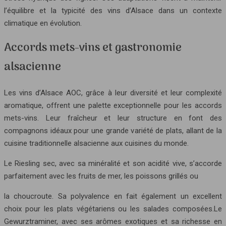
l’équilibre et la typicité des vins d’Alsace dans un contexte
climatique en évolution.
Accords mets-vins et gastronomie
alsacienne
Les vins d’Alsace AOC, grâce à leur diversité et leur complexité
aromatique, offrent une palette exceptionnelle pour les accords
mets-vins. Leur fraîcheur et leur structure en font des
compagnons idéaux pour une grande variété de plats, allant de la
cuisine traditionnelle alsacienne aux cuisines du monde.
Le Riesling sec, avec sa minéralité et son acidité vive, s’accorde
parfaitement avec les fruits de mer, les poissons grillés ou
la choucroute. Sa polyvalence en fait également un excellent
choix pour les plats végétariens ou les salades composées.Le
Gewurztraminer, avec ses arômes exotiques et sa richesse en