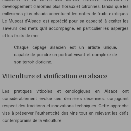
développement d’arômes plus floraux et citronnés, tandis que les
millésimes plus chauds accentuent les notes de fruits exotiques.
Le Muscat d’Alsace est apprécié pour sa capacité à exalter les
saveurs des mets qu’il accompagne, en particulier les asperges
et les fruits de mer.
Chaque cépage alsacien est un artiste unique,
capable de peindre un portrait vivant et complexe de
son terroir d’origine.
Viticulture et vinification en alsace
Les pratiques viticoles et œnologiques en Alsace ont
considérablement évolué ces dernières décennies, conjuguant
respect des traditions et innovations techniques. Cette approche
vise à préserver l’authenticité des vins tout en relevant les défis
contemporains de la viticulture.