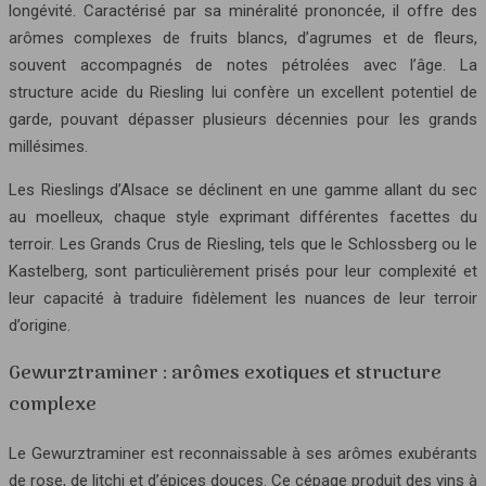
longévité. Caractérisé par sa minéralité prononcée, il offre des
arômes complexes de fruits blancs, d’agrumes et de fleurs,
souvent accompagnés de notes pétrolées avec l’âge. La
structure acide du Riesling lui confère un excellent potentiel de
garde, pouvant dépasser plusieurs décennies pour les grands
millésimes.
Les Rieslings d’Alsace se déclinent en une gamme allant du sec
au moelleux, chaque style exprimant différentes facettes du
terroir. Les Grands Crus de Riesling, tels que le Schlossberg ou le
Kastelberg, sont particulièrement prisés pour leur complexité et
leur capacité à traduire fidèlement les nuances de leur terroir
d’origine.
Gewurztraminer : arômes exotiques et structure
complexe
Le Gewurztraminer est reconnaissable à ses arômes exubérants
de rose, de litchi et d’épices douces. Ce cépage produit des vins à