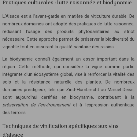
Pratiques culturales : lutte raisonnée et biodynamie
L’Alsace est à l’avant-garde en matière de viticulture durable. De
nombreux domaines ont adopté des pratiques de lutte raisonnée,
réduisant l’usage des produits phytosanitaires au strict
nécessaire. Cette approche permet de préserver la biodiversité du
vignoble tout en assurant la qualité sanitaire des raisins.
La biodynamie connaît également un essor important dans la
région. Cette méthode, qui considère la vigne comme partie
intégrante d’un écosystème global, vise à renforcer la vitalité des
sols et la résistance naturelle des plantes. De nombreux
domaines prestigieux, tels que Zind-Humbrecht ou Marcel Deiss,
sont aujourd’hui certifiés en biodynamie, contribuant à la
préservation de l’environnement
et à l’expression authentique
des terroirs.
Techniques de vinification spécifiques aux vins
d’alsace