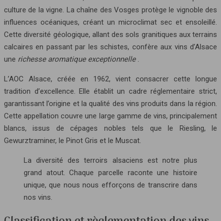
culture de la vigne. La chaîne des Vosges protège le vignoble des
influences océaniques, créant un microclimat sec et ensoleillé.
Cette diversité géologique, allant des sols granitiques aux terrains
calcaires en passant par les schistes, confère aux vins d’Alsace
une
richesse aromatique exceptionnelle
.
L’AOC Alsace, créée en 1962, vient consacrer cette longue
tradition d’excellence. Elle établit un cadre réglementaire strict,
garantissant l’origine et la qualité des vins produits dans la région.
Cette appellation couvre une large gamme de vins, principalement
blancs, issus de cépages nobles tels que le Riesling, le
Gewurztraminer, le Pinot Gris et le Muscat.
La diversité des terroirs alsaciens est notre plus
grand atout. Chaque parcelle raconte une histoire
unique, que nous nous efforçons de transcrire dans
nos vins.