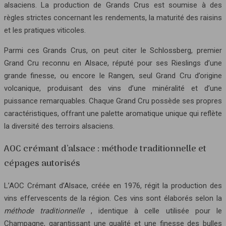
alsaciens. La production de Grands Crus est soumise à des
règles strictes concernant les rendements, la maturité des raisins
et les pratiques viticoles.
Parmi ces Grands Crus, on peut citer le Schlossberg, premier
Grand Cru reconnu en Alsace, réputé pour ses Rieslings d’une
grande finesse, ou encore le Rangen, seul Grand Cru d’origine
volcanique, produisant des vins d’une minéralité et d’une
puissance remarquables. Chaque Grand Cru possède ses propres
caractéristiques, offrant une palette aromatique unique qui reflète
la diversité des terroirs alsaciens.
AOC crémant d’alsace : méthode traditionnelle et
cépages autorisés
L’AOC Crémant d’Alsace, créée en 1976, régit la production des
vins effervescents de la région. Ces vins sont élaborés selon la
méthode traditionnelle
, identique à celle utilisée pour le
Champagne, garantissant une qualité et une finesse des bulles