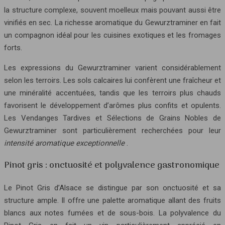
la structure complexe, souvent moelleux mais pouvant aussi être
vinifiés en sec. La richesse aromatique du Gewurztraminer en fait
un compagnon idéal pour les cuisines exotiques et les fromages
forts.
Les expressions du Gewurztraminer varient considérablement
selon les terroirs. Les sols calcaires lui confèrent une fraîcheur et
une minéralité accentuées, tandis que les terroirs plus chauds
favorisent le développement d’arômes plus confits et opulents.
Les Vendanges Tardives et Sélections de Grains Nobles de
Gewurztraminer sont particulièrement recherchées pour leur
intensité aromatique exceptionnelle
.
Pinot gris : onctuosité et polyvalence gastronomique
Le Pinot Gris d’Alsace se distingue par son onctuosité et sa
structure ample. Il offre une palette aromatique allant des fruits
blancs aux notes fumées et de sous-bois. La polyvalence du