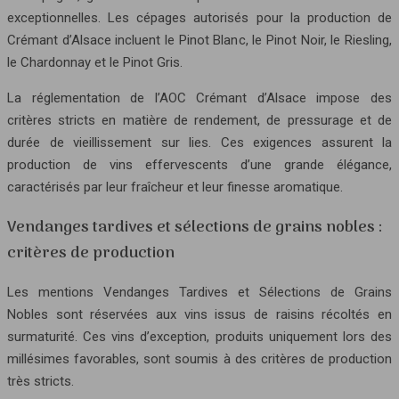
exceptionnelles. Les cépages autorisés pour la production de
Crémant d’Alsace incluent le Pinot Blanc, le Pinot Noir, le Riesling,
le Chardonnay et le Pinot Gris.
La réglementation de l’AOC Crémant d’Alsace impose des
critères stricts en matière de rendement, de pressurage et de
durée de vieillissement sur lies. Ces exigences assurent la
production de vins effervescents d’une grande élégance,
caractérisés par leur fraîcheur et leur finesse aromatique.
Vendanges tardives et sélections de grains nobles :
critères de production
Les mentions Vendanges Tardives et Sélections de Grains
Nobles sont réservées aux vins issus de raisins récoltés en
surmaturité. Ces vins d’exception, produits uniquement lors des
millésimes favorables, sont soumis à des critères de production
très stricts.