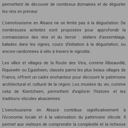
permettent de découvrir de nombreux domaines et de déguster
les vins en primeur.
L’oenotourisme en Alsace ne se limite pas à la dégustation. De
nombreuses activités sont proposées pour approfondir la
connaissance des vins et du terroir : ateliers d’assemblage,
balades dans les vignes, cours d’initiation à la dégustation, ou
encore randonnées à vélo à travers le vignoble.
Les villes et villages de la Route des Vins, comme Ribeauvillé,
Riquewihr ou Eguisheim, classés parmi les plus beaux villages de
France, offrent un cadre enchanteur pour découvrir le patrimoine
architectural et culturel de la région. Les musées du vin, comme
celui de Kientzheim, permettent d’explorer l’histoire et les
traditions viticoles alsaciennes.
L’oenotourisme en Alsace contribue significativement à
l’économie locale et à la valorisation du patrimoine viticole. Il
permet aux visiteurs de comprendre la complexité et la richesse