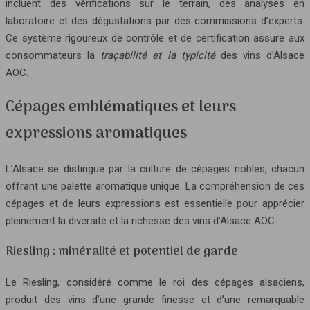
incluent des vérifications sur le terrain, des analyses en
laboratoire et des dégustations par des commissions d’experts.
Ce système rigoureux de contrôle et de certification assure aux
consommateurs la
traçabilité et la typicité
des vins d’Alsace
AOC.
Cépages emblématiques et leurs
expressions aromatiques
L’Alsace se distingue par la culture de cépages nobles, chacun
offrant une palette aromatique unique. La compréhension de ces
cépages et de leurs expressions est essentielle pour apprécier
pleinement la diversité et la richesse des vins d’Alsace AOC.
Riesling : minéralité et potentiel de garde
Le Riesling, considéré comme le roi des cépages alsaciens,
produit des vins d’une grande finesse et d’une remarquable