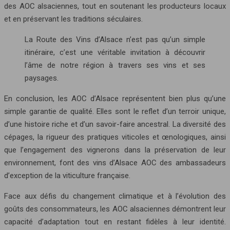
des AOC alsaciennes, tout en soutenant les producteurs locaux
et en préservant les traditions séculaires.
La Route des Vins d’Alsace n’est pas qu’un simple
itinéraire, c’est une véritable invitation à découvrir
l’âme de notre région à travers ses vins et ses
paysages.
En conclusion, les AOC d’Alsace représentent bien plus qu’une
simple garantie de qualité. Elles sont le reflet d’un terroir unique,
d’une histoire riche et d’un savoir-faire ancestral. La diversité des
cépages, la rigueur des pratiques viticoles et œnologiques, ainsi
que l’engagement des vignerons dans la préservation de leur
environnement, font des vins d’Alsace AOC des ambassadeurs
d’exception de la viticulture française.
Face aux défis du changement climatique et à l’évolution des
goûts des consommateurs, les AOC alsaciennes démontrent leur
capacité d’adaptation tout en restant fidèles à leur identité.