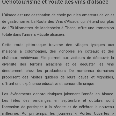
Oenotourisme et route des vins d’alsace
L’Alsace est une destination de choix pour les amateurs de vin et
de gastronomie. La Route des Vins d’Alsace, qui s’étend sur plus
de 170 kilomètres de Marlenheim à Thann, offre une immersion
totale dans l’univers viticole alsacien.
Cette route pittoresque traverse des villages typiques aux
maisons à colombages, des vignobles en coteaux et des
châteaux médiévaux. Elle permet aux visiteurs de découvrir la
diversité des terroirs alsaciens et de déguster les vins
directement chez les producteurs. De nombreux domaines
proposent des visites guidées de leurs caves et vignobles,
offrant une expérience éducative et sensorielle unique.
Les événements oenotouristiques jalonnent l’année en Alsace.
Les fêtes des vendanges, en septembre et octobre, sont
l’occasion de participer à la récolte et de célébrer le nouveau
millésime. Au printemps, les journées « Portes Ouvertes »