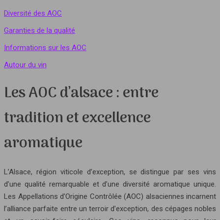
Diversité des AOC
Garanties de la qualité
Informations sur les AOC
Autour du vin
Les AOC d’alsace : entre
tradition et excellence
aromatique
L’Alsace, région viticole d’exception, se distingue par ses vins
d’une qualité remarquable et d’une diversité aromatique unique.
Les Appellations d’Origine Contrôlée (AOC) alsaciennes incarnent
l’alliance parfaite entre un terroir d’exception, des cépages nobles