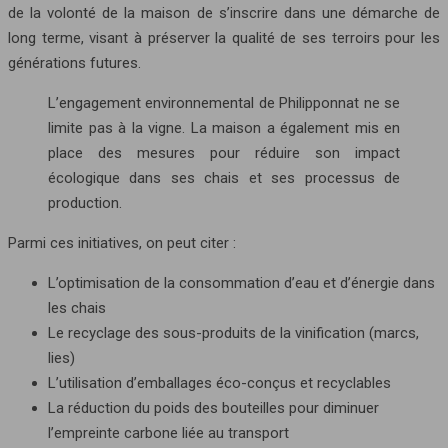
de la volonté de la maison de s’inscrire dans une démarche de
long terme, visant à préserver la qualité de ses terroirs pour les
générations futures.
L’engagement environnemental de Philipponnat ne se
limite pas à la vigne. La maison a également mis en
place des mesures pour réduire son impact
écologique dans ses chais et ses processus de
production.
Parmi ces initiatives, on peut citer :
L’optimisation de la consommation d’eau et d’énergie dans
les chais
Le recyclage des sous-produits de la vinification (marcs,
lies)
L’utilisation d’emballages éco-conçus et recyclables
La réduction du poids des bouteilles pour diminuer
l’empreinte carbone liée au transport