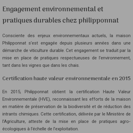
Engagement environnemental et
pratiques durables chez philipponnat
Consciente des enjeux environnementaux actuels, la maison
Philipponnat s’est engagée depuis plusieurs années dans une
démarche de viticulture durable. Cet engagement se traduit par la
mise en place de pratiques respectueuses de l’environnement,
tant dans les vignes que dans les chais.
Certification haute valeur environnementale en 2015
En 2015, Philipponnat obtient la certification Haute Valeur
Environnementale (HVE), reconnaissant les efforts de la maison
en matière de préservation de la biodiversité et de réduction des
intrants chimiques. Cette certification, délivrée par le Ministère de
l’Agriculture, atteste de la mise en place de pratiques agro-
écologiques à l’échelle de l’exploitation.