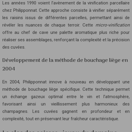
Les années 1990 voient l’avènement de la vinification parcellaire
chez Philipponnat. Cette approche consiste à vinifier séparément
les raisins issus de différentes parcelles, permettant ainsi de
révéler les nuances de chaque terroir. Cette
micro-vinification
offre au chef de cave une palette aromatique plus riche pour
réaliser ses assemblages, renforçant la complexité et la précision
des cuvées.
Développement de la méthode de bouchage liège en
2004
En 2004, Philipponnat innove à nouveau en développant une
méthode de bouchage liège spécifique. Cette technique permet
un échange gazeux optimal entre le vin et l’atmosphère,
favorisant ainsi un vieillissement plus harmonieux des
champagnes. Les cuvées gagnent en profondeur et en
complexité, tout en préservant leur fraîcheur caractéristique.