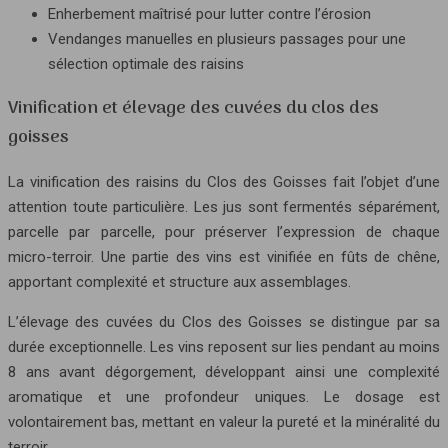
Enherbement maîtrisé pour lutter contre l’érosion
Vendanges manuelles en plusieurs passages pour une
sélection optimale des raisins
Vinification et élevage des cuvées du clos des
goisses
La vinification des raisins du Clos des Goisses fait l’objet d’une
attention toute particulière. Les jus sont fermentés séparément,
parcelle par parcelle, pour préserver l’expression de chaque
micro-terroir. Une partie des vins est vinifiée en fûts de chêne,
apportant complexité et structure aux assemblages.
L’élevage des cuvées du Clos des Goisses se distingue par sa
durée exceptionnelle. Les vins reposent sur lies pendant au moins
8 ans avant dégorgement, développant ainsi une complexité
aromatique et une profondeur uniques. Le dosage est
volontairement bas, mettant en valeur la pureté et la minéralité du
terroir.