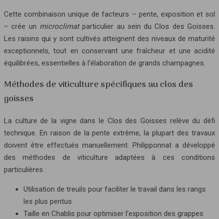
Cette combinaison unique de facteurs – pente, exposition et sol
– crée un
microclimat
particulier au sein du Clos des Goisses.
Les raisins qui y sont cultivés atteignent des niveaux de maturité
exceptionnels, tout en conservant une fraîcheur et une acidité
équilibrées, essentielles à l’élaboration de grands champagnes.
Méthodes de viticulture spécifiques au clos des
goisses
La culture de la vigne dans le Clos des Goisses relève du défi
technique. En raison de la pente extrême, la plupart des travaux
doivent être effectués manuellement. Philipponnat a développé
des méthodes de viticulture adaptées à ces conditions
particulières :
Utilisation de treuils pour faciliter le travail dans les rangs
les plus pentus
Taille en Chablis pour optimiser l’exposition des grappes