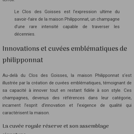
Le Clos des Goisses est l’expression ultime du
savoir-faire de la maison Philipponnat, un champagne
d’une rare intensité capable de traverser les
décennies.
Innovations et cuvées emblématiques de
philipponnat
Au-delà du Clos des Goisses, la maison Philipponnat s’est
illustrée par la création de cuvées emblématiques, témoignant de
sa capacité à innover tout en restant fidèle à son style. Ces
champagnes, devenus des références dans leur catégorie,
incarnent l’esprit d’innovation et l’exigence de qualité qui
caractérisent la maison.
La cuvée royale réserve et son assemblage