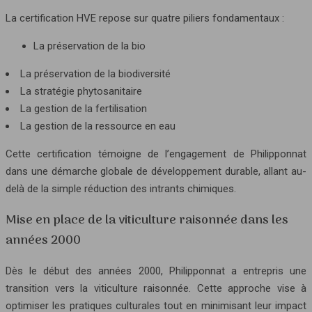
La certification HVE repose sur quatre piliers fondamentaux :
La préservation de la bio
La préservation de la biodiversité
La stratégie phytosanitaire
La gestion de la fertilisation
La gestion de la ressource en eau
Cette certification témoigne de l’engagement de Philipponnat
dans une démarche globale de développement durable, allant au-
delà de la simple réduction des intrants chimiques.
Mise en place de la viticulture raisonnée dans les
années 2000
Dès le début des années 2000, Philipponnat a entrepris une
transition vers la viticulture raisonnée. Cette approche vise à
optimiser les pratiques culturales tout en minimisant leur impact