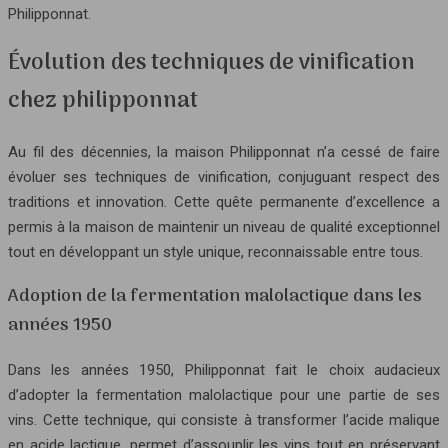
Philipponnat.
Évolution des techniques de vinification
chez philipponnat
Au fil des décennies, la maison Philipponnat n’a cessé de faire
évoluer ses techniques de vinification, conjuguant respect des
traditions et innovation. Cette quête permanente d’excellence a
permis à la maison de maintenir un niveau de qualité exceptionnel
tout en développant un style unique, reconnaissable entre tous.
Adoption de la fermentation malolactique dans les
années 1950
Dans les années 1950, Philipponnat fait le choix audacieux
d’adopter la fermentation malolactique pour une partie de ses
vins. Cette technique, qui consiste à transformer l’acide malique
en acide lactique, permet d’assouplir les vins tout en préservant