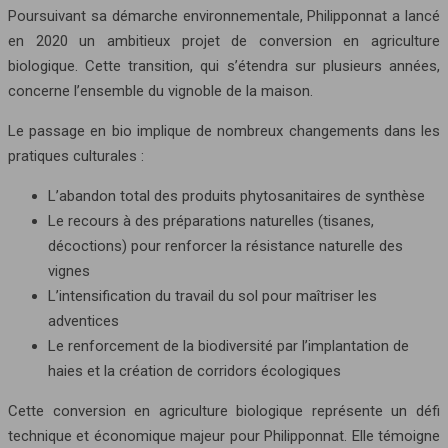
Poursuivant sa démarche environnementale, Philipponnat a lancé
en 2020 un ambitieux projet de conversion en agriculture
biologique. Cette transition, qui s’étendra sur plusieurs années,
concerne l’ensemble du vignoble de la maison.
Le passage en bio implique de nombreux changements dans les
pratiques culturales :
L’abandon total des produits phytosanitaires de synthèse
Le recours à des préparations naturelles (tisanes,
décoctions) pour renforcer la résistance naturelle des
vignes
L’intensification du travail du sol pour maîtriser les
adventices
Le renforcement de la biodiversité par l’implantation de
haies et la création de corridors écologiques
Cette conversion en agriculture biologique représente un défi
technique et économique majeur pour Philipponnat. Elle témoigne