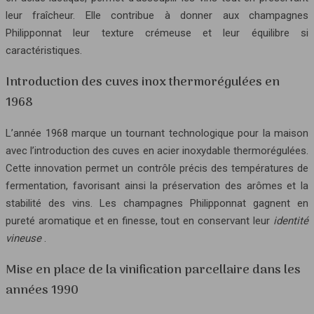
leur fraîcheur. Elle contribue à donner aux champagnes
Philipponnat leur texture crémeuse et leur équilibre si
caractéristiques.
Introduction des cuves inox thermorégulées en
1968
L’année 1968 marque un tournant technologique pour la maison
avec l’introduction des cuves en acier inoxydable thermorégulées.
Cette innovation permet un contrôle précis des températures de
fermentation, favorisant ainsi la préservation des arômes et la
stabilité des vins. Les champagnes Philipponnat gagnent en
pureté aromatique et en finesse, tout en conservant leur
identité
vineuse
.
Mise en place de la vinification parcellaire dans les
années 1990