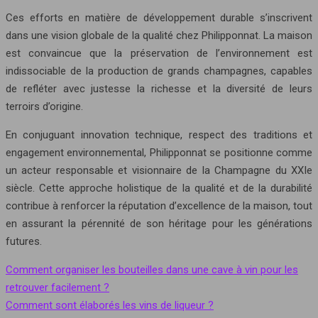
Ces efforts en matière de développement durable s’inscrivent
dans une vision globale de la qualité chez Philipponnat. La maison
est convaincue que la préservation de l’environnement est
indissociable de la production de grands champagnes, capables
de refléter avec justesse la richesse et la diversité de leurs
terroirs d’origine.
En conjuguant innovation technique, respect des traditions et
engagement environnemental, Philipponnat se positionne comme
un acteur responsable et visionnaire de la Champagne du XXIe
siècle. Cette approche holistique de la qualité et de la durabilité
contribue à renforcer la réputation d’excellence de la maison, tout
en assurant la pérennité de son héritage pour les générations
futures.
Comment organiser les bouteilles dans une cave à vin pour les
retrouver facilement ?
Comment sont élaborés les vins de liqueur ?