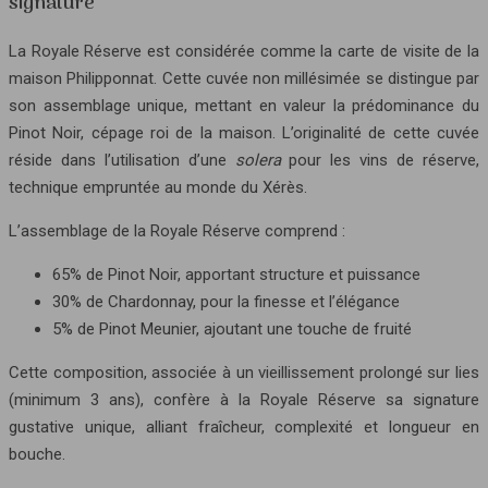
signature
La Royale Réserve est considérée comme la carte de visite de la
maison Philipponnat. Cette cuvée non millésimée se distingue par
son assemblage unique, mettant en valeur la prédominance du
Pinot Noir, cépage roi de la maison. L’originalité de cette cuvée
réside dans l’utilisation d’une
solera
pour les vins de réserve,
technique empruntée au monde du Xérès.
L’assemblage de la Royale Réserve comprend :
65% de Pinot Noir, apportant structure et puissance
30% de Chardonnay, pour la finesse et l’élégance
5% de Pinot Meunier, ajoutant une touche de fruité
Cette composition, associée à un vieillissement prolongé sur lies
(minimum 3 ans), confère à la Royale Réserve sa signature
gustative unique, alliant fraîcheur, complexité et longueur en
bouche.