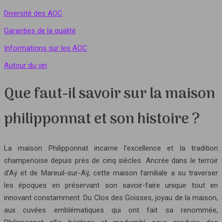
Diversité des AOC
Garanties de la qualité
Informations sur les AOC
Autour du vin
Que faut-il savoir sur la maison
philipponnat et son histoire ?
La maison Philipponnat incarne l’excellence et la tradition
champenoise depuis près de cinq siècles. Ancrée dans le terroir
d’Aÿ et de Mareuil-sur-Aÿ, cette maison familiale a su traverser
les époques en préservant son savoir-faire unique tout en
innovant constamment. Du Clos des Goisses, joyau de la maison,
aux cuvées emblématiques qui ont fait sa renommée,