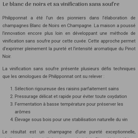
Le blanc de noirs et sa vinification sans soufre
Philipponnat a été l’un des pionniers dans l’élaboration de
champagnes Blanc de Noirs en Champagne. La maison a poussé
l’innovation encore plus loin en développant une méthode de
vinification sans soufre pour cette cuvée. Cette approche permet
d’exprimer pleinement la pureté et l’intensité aromatique du Pinot
Noir.
La vinification sans soufre présente plusieurs défis techniques
que les œnologues de Philipponnat ont su relever :
Sélection rigoureuse des raisins parfaitement sains
Pressurage délicat et rapide pour éviter toute oxydation
Fermentation à basse température pour préserver les
arômes
Élevage sous bois pour une stabilisation naturelle du vin
Le résultat est un champagne d’une pureté exceptionnelle,