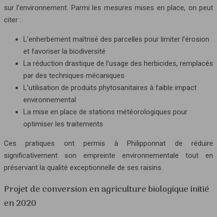
sur l’environnement. Parmi les mesures mises en place, on peut
citer :
L’enherbement maîtrisé des parcelles pour limiter l’érosion
et favoriser la biodiversité
La réduction drastique de l’usage des herbicides, remplacés
par des techniques mécaniques
L’utilisation de produits phytosanitaires à faible impact
environnemental
La mise en place de stations météorologiques pour
optimiser les traitements
Ces pratiques ont permis à Philipponnat de réduire
significativement son empreinte environnementale tout en
préservant la qualité exceptionnelle de ses raisins.
Projet de conversion en agriculture biologique initié
en 2020