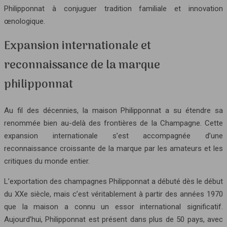
Philipponnat à conjuguer tradition familiale et innovation
œnologique.
Expansion internationale et
reconnaissance de la marque
philipponnat
Au fil des décennies, la maison Philipponnat a su étendre sa
renommée bien au-delà des frontières de la Champagne. Cette
expansion internationale s’est accompagnée d’une
reconnaissance croissante de la marque par les amateurs et les
critiques du monde entier.
L’exportation des champagnes Philipponnat a débuté dès le début
du XXe siècle, mais c’est véritablement à partir des années 1970
que la maison a connu un essor international significatif.
Aujourd’hui, Philipponnat est présent dans plus de 50 pays, avec