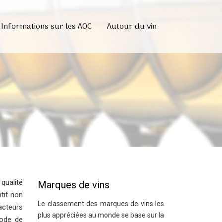
Informations sur les AOC
Autour du vin
 qualité
Marques de vins
tit non
Le classement des marques de vins les
acteurs
plus appréciées au monde se base sur la
hode de