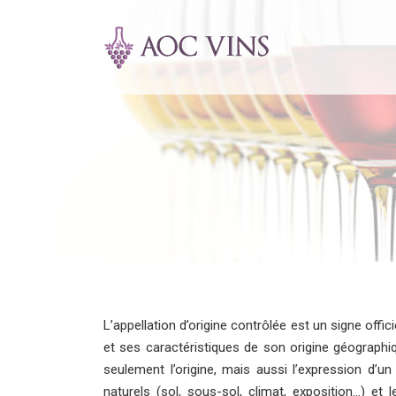
L’appellation d’origine contrôlée est un signe offici
et ses caractéristiques de son origine géographi
seulement l’origine, mais aussi l’expression d’un 
naturels (sol, sous-sol, climat, exposition…) e